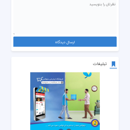
تبلیغات