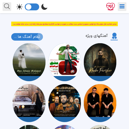
آهنگهای ویژه
تمام آهنگ ها ...