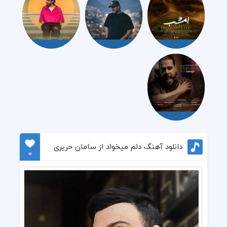
دانلود آهنگ دلم میخواد از سامان حریری
0