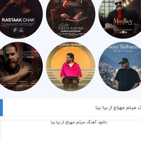
 میثم مهراج از بیا بیا