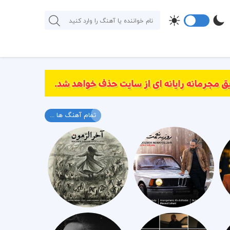
تمام آهنگ ها ...