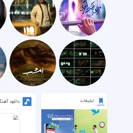
تبلیغات
دانلود آهنگ