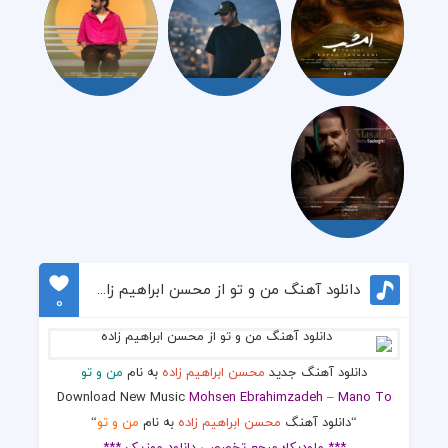
دانلود آهنگ من و تو از محسن ابراهیم زاده
0
دانلود آهنگ جدید
محسن ابراهیم زاده
به نام
من و تو
Download New Music
Mohsen Ebrahimzadeh
–
Mano To
“دانلود آهنگ
محسن ابراهیم زاده
به نام
من و تو
“
*** ملودیکا؛ مرجع تخصصی دانلود موزیک ***