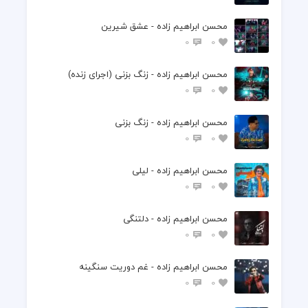
  نه حساب منو با همه قاتی نکن
محسن ابراهیم زاده - عشق شیرین
0
0
  نه منو به یه لحظه دیدنت رازی نکن
محسن ابراهیم زاده - زنگ بزنی (اجرای زنده)
0
0
محسن ابراهیم زاده - زنگ بزنی
0
0
محسن ابراهیم زاده - لیلی
0
0
محسن ابراهیم زاده - دلتنگی
0
0
محسن ابراهیم زاده - غم دوریت سنگینه
0
0