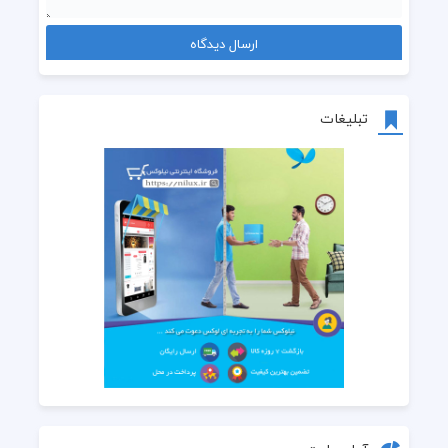
تبلیغات