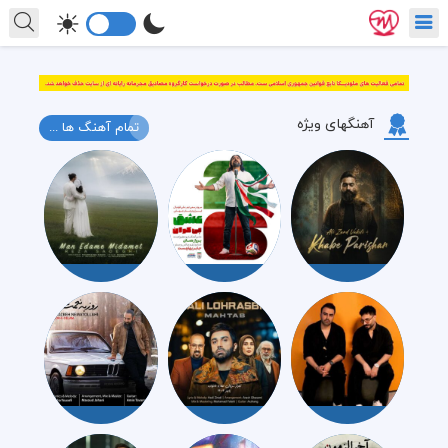
آهنگهای ویژه
تمام آهنگ ها ...