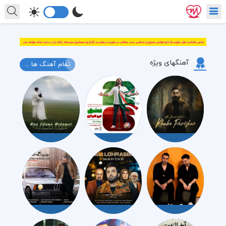
آهنگهای ویژه
تمام آهنگ ها ...