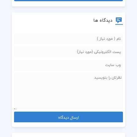
دیدگاه ها