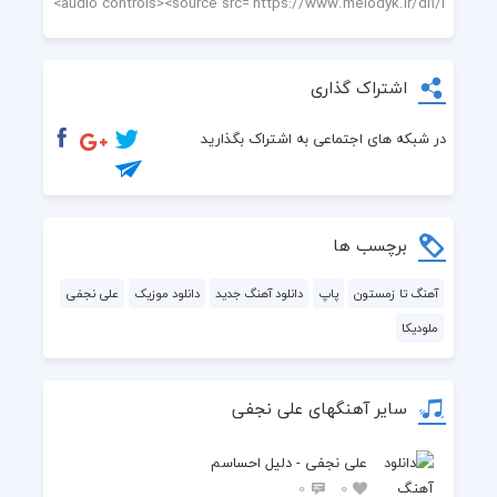
اشتراک گذاری
در شبکه های اجتماعی به اشتراک بگذارید
برچسب ها
آهنگ تا زمستون
پاپ
دانلود آهنگ جدید
دانلود موزیک
علی نجفی
ملودیکا
سایر آهنگهای علی نجفی
علی نجفی - دلیل احساسم
0
0