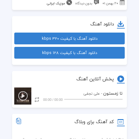
۲۰ بهمن ۰۱
بدون دیدگاه
موزیک ایرانی
دانلود آهنگ
دانلود آهنگ با کیفیت 320 kbps
دانلود آهنگ با کیفیت 128 kbps
پخش آنلاین آهنگ
تا زمستون
- علی نجفی
00:00
/
00:00
کد آهنگ برای وبلاگ