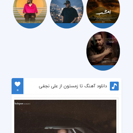
دانلود آهنگ تا زمستون از علی نجفی
0