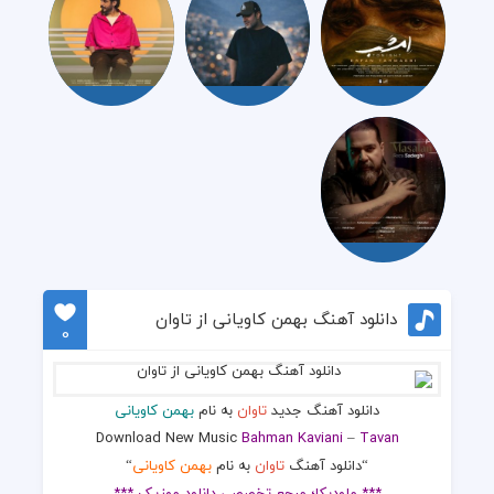
دانلود آهنگ بهمن کاویانی از تاوان
0
دانلود آهنگ جدید
تاوان
به نام
بهمن کاویانی
Download New Music
Bahman Kaviani
–
Tavan
“دانلود آهنگ
تاوان
به نام
بهمن کاویانی
“
*** ملودیکا؛ مرجع تخصصی دانلود موزیک ***