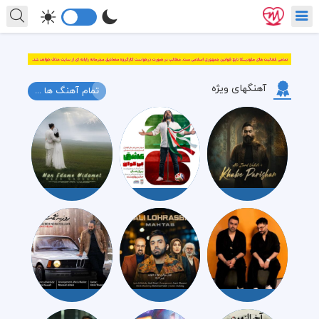
آهنگهای ویژه
تمام آهنگ ها ...