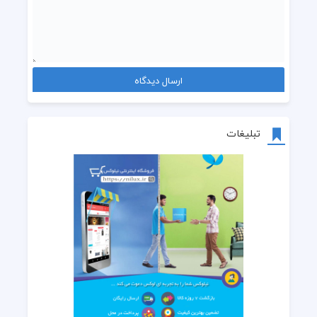
تبلیغات