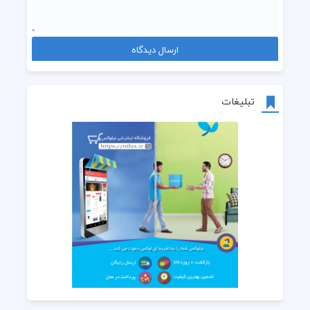
تبلیغات