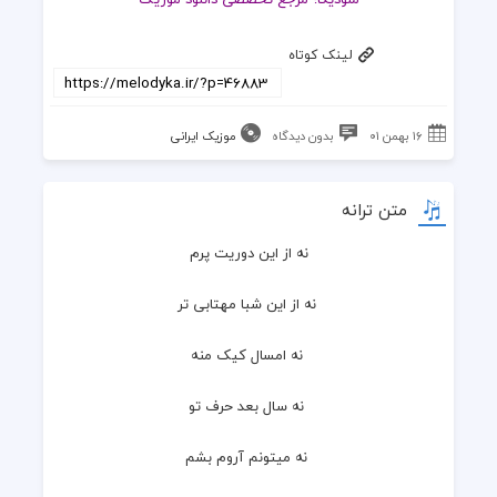
لینک کوتاه
۱۶ بهمن ۰۱
بدون دیدگاه
موزیک ایرانی
متن ترانه
نه از این دوریت پرم
 نه از این شبا مهتابی تر
 نه امسال کیک منه
 نه سال بعد حرف تو
 نه میتونم آروم بشم