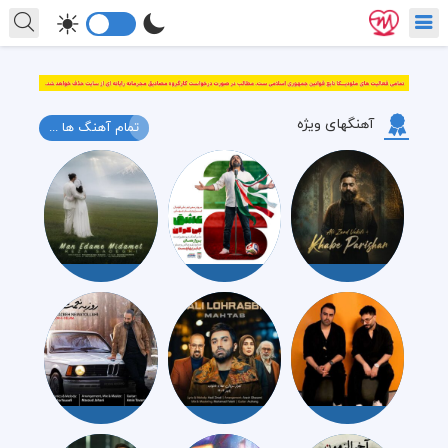
آهنگهای ویژه
تمام آهنگ ها ...