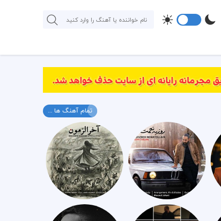
تمام آهنگ ها ...