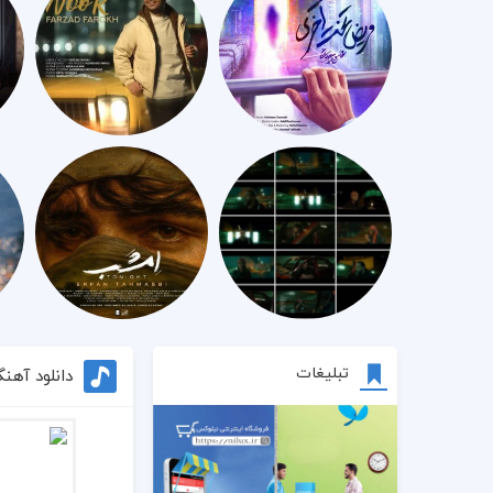
تبلیغات
دانلود آهن