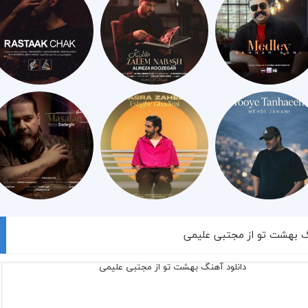
گ بهشت تو از مجتبی علیمی